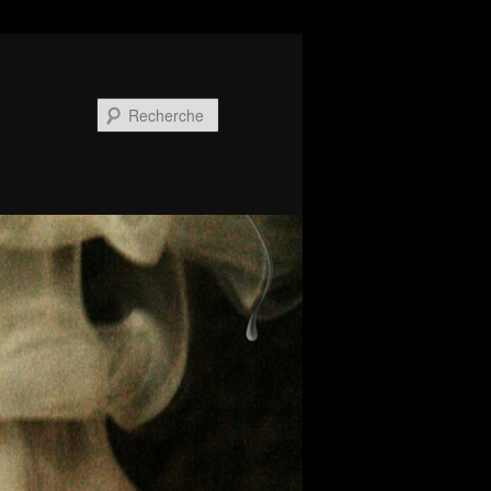
Recherche