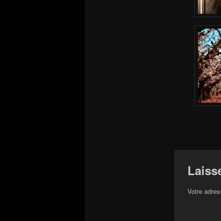
Laiss
Votre adres