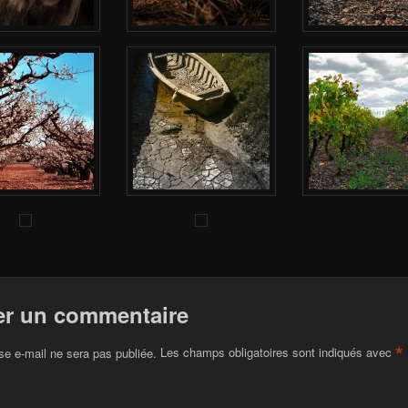
er un commentaire
*
se e-mail ne sera pas publiée.
Les champs obligatoires sont indiqués avec